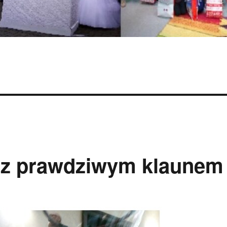
i z prawdziwym klaunem