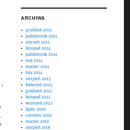
ARCHIWA
grudzień 2025
październik 2025
styczeń 2025
listopad 2024
październik 2024
maj 2024
marzec 2024
luty 2024
sierpień 2023
 ,
kwiecień 2023
grudzień 2022
listopad 2022
wrzesień 2022
W
lipiec 2020
czerwiec 2019
.
marzec 2019
e
sierpień 2018