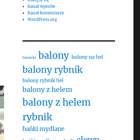
Kanał wpisów
Kanał komentarzy
WordPress.org
balony
balony na hel
baloniki
balony rybnik
balony rybnik hel
balony z helem
balony z helem
rybnik
bańki mydlane