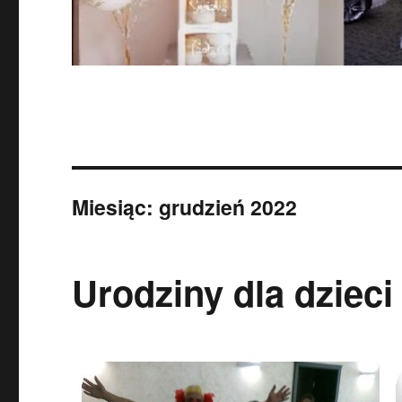
Miesiąc:
grudzień 2022
Urodziny dla dziec