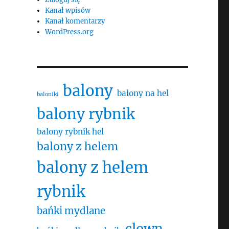
Kanał wpisów
Kanał komentarzy
WordPress.org
balony
balony na hel
baloniki
balony rybnik
balony rybnik hel
balony z helem
balony z helem
rybnik
bańki mydlane