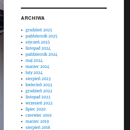
ARCHIWA
grudzień 2025
październik 2025
styczeń 2025
listopad 2024
październik 2024
maj 2024
marzec 2024
luty 2024
sierpień 2023
kwiecień 2023
grudzień 2022
listopad 2022
wrzesień 2022
lipiec 2020
czerwiec 2019
marzec 2019
sierpień 2018