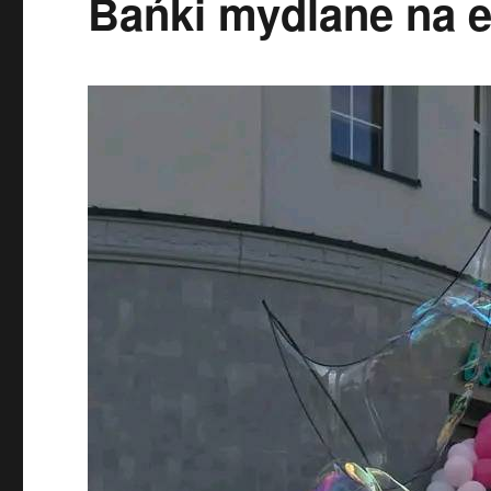
Bańki mydlane na e