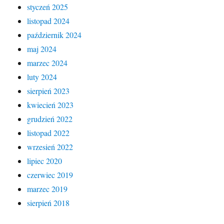
styczeń 2025
listopad 2024
październik 2024
maj 2024
marzec 2024
luty 2024
sierpień 2023
kwiecień 2023
grudzień 2022
listopad 2022
wrzesień 2022
lipiec 2020
czerwiec 2019
marzec 2019
sierpień 2018