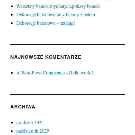
Warsztaty baniek mydlanych,pokazy baniek
Dekoracje balonowe oraz balony z helem
Dekoracje balonowe – sztalugi
NAJNOWSZE KOMENTARZE
A WordPress Commenter
-
Hello world!
ARCHIWA
grudzień 2025
październik 2025