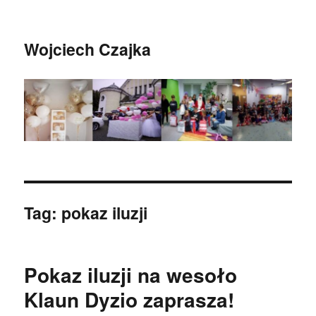
Wojciech Czajka
Tag:
pokaz iluzji
Pokaz iluzji na wesoło
Klaun Dyzio zaprasza!