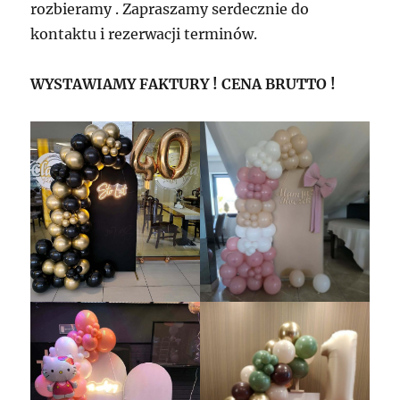
rozbieramy . Zapraszamy serdecznie do
kontaktu i rezerwacji terminów.
WYSTAWIAMY FAKTURY ! CENA BRUTTO !