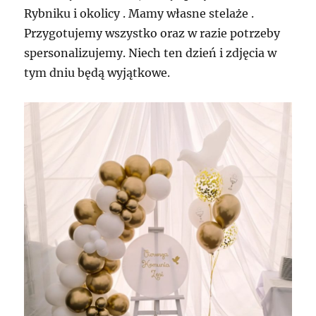
Rybniku i okolicy . Mamy własne stelaże .
Przygotujemy wszystko oraz w razie potrzeby
spersonalizujemy. Niech ten dzień i zdjęcia w
tym dniu będą wyjątkowe.