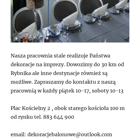
Nasza pracownia stale realizuje Państwa
dekoracje na imprezy. Dowozimy do 30 km od
Rybnika ale inne destynacje również są
możliwe. Zapraszamy do kontaktu z naszą
pracownią w każdy piątek 10-17, soboty 10-13
Plac Kościelny 2 , obok starego kościoła 100 m
od rynku tel. 883 644 900
email: dekoracjebalonowe@outlook.com