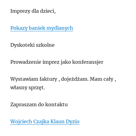
Imprezy dla dzieci,
Pokazy baniek mydlanych
Dyskoteki szkolne
Prowadzenie imprez jako konferansjer
Wystawiam faktury , dojeżdżam. Mam cały ,
własny sprzęt.
Zapraszam do kontaktu
Wojciech Czajka Klaun Dyzio