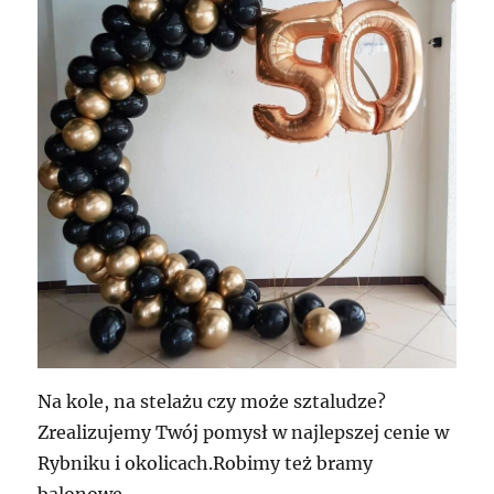
Na kole, na stelażu czy może sztaludze?
Zrealizujemy Twój pomysł w najlepszej cenie w
Rybniku i okolicach.Robimy też bramy