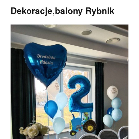
Dekoracje,balony Rybnik