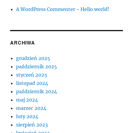
A WordPress Commenter
-
Hello world!
ARCHIWA
grudzień 2025
październik 2025
styczeń 2025
listopad 2024
październik 2024
maj 2024
marzec 2024
luty 2024
sierpień 2023