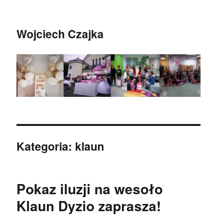
Wojciech Czajka
Kategoria:
klaun
Pokaz iluzji na wesoło
Klaun Dyzio zaprasza!