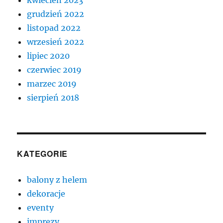
kwiecień 2023
grudzień 2022
listopad 2022
wrzesień 2022
lipiec 2020
czerwiec 2019
marzec 2019
sierpień 2018
KATEGORIE
balony z helem
dekoracje
eventy
imprezy