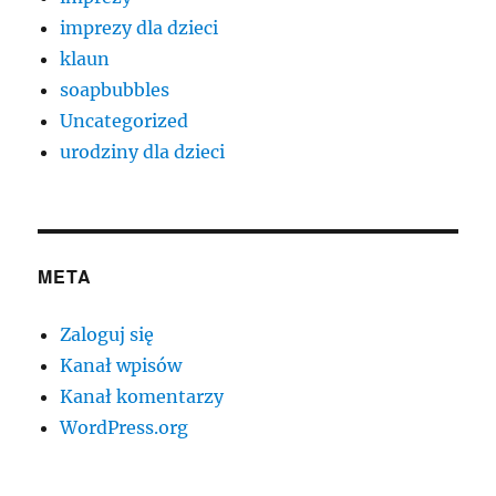
imprezy dla dzieci
klaun
soapbubbles
Uncategorized
urodziny dla dzieci
META
Zaloguj się
Kanał wpisów
Kanał komentarzy
WordPress.org