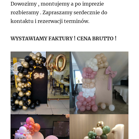
Dowozimy , montujemy a po imprezie
rozbieramy . Zapraszamy serdecznie do
kontaktu i rezerwacji terminów.
WYSTAWIAMY FAKTURY ! CENA BRUTTO !