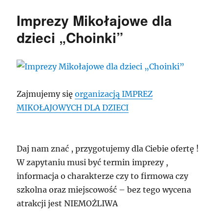
Imprezy Mikołajowe dla
dzieci „Choinki”
Zajmujemy się
organizacją IMPREZ
MIKOŁAJOWYCH DLA DZIECI
Daj nam znać , przygotujemy dla Ciebie ofertę !
W zapytaniu musi być termin imprezy ,
informacja o charakterze czy to firmowa czy
szkolna oraz miejscowość – bez tego wycena
atrakcji jest NIEMOŻLIWA