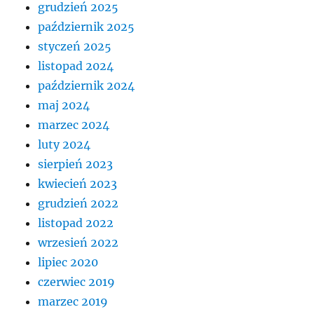
grudzień 2025
październik 2025
styczeń 2025
listopad 2024
październik 2024
maj 2024
marzec 2024
luty 2024
sierpień 2023
kwiecień 2023
grudzień 2022
listopad 2022
wrzesień 2022
lipiec 2020
czerwiec 2019
marzec 2019