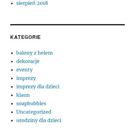
sierpień 2018
KATEGORIE
balony z helem
dekoracje
eventy
imprezy
imprezy dla dzieci
klaun
soapbubbles
Uncategorized
urodziny dla dzieci