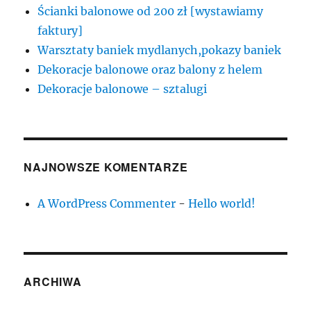
Ścianki balonowe od 200 zł [wystawiamy
faktury]
Warsztaty baniek mydlanych,pokazy baniek
Dekoracje balonowe oraz balony z helem
Dekoracje balonowe – sztalugi
NAJNOWSZE KOMENTARZE
A WordPress Commenter
-
Hello world!
ARCHIWA