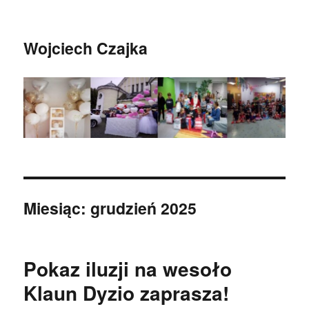
Wojciech Czajka
Miesiąc:
grudzień 2025
Pokaz iluzji na wesoło
Klaun Dyzio zaprasza!