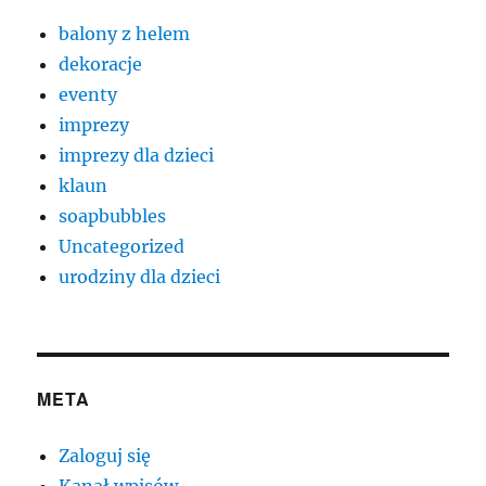
balony z helem
dekoracje
eventy
imprezy
imprezy dla dzieci
klaun
soapbubbles
Uncategorized
urodziny dla dzieci
META
Zaloguj się