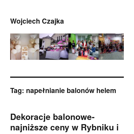
Wojciech Czajka
Tag:
napełnianie balonów helem
Dekoracje balonowe-
najniższe ceny w Rybniku i