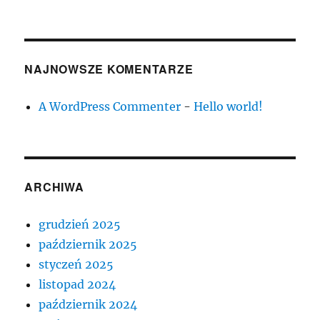
NAJNOWSZE KOMENTARZE
A WordPress Commenter
-
Hello world!
ARCHIWA
grudzień 2025
październik 2025
styczeń 2025
listopad 2024
październik 2024