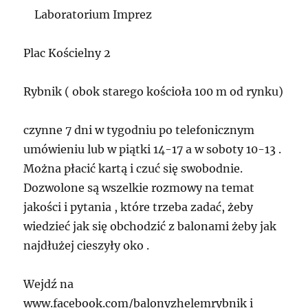
Laboratorium Imprez
Plac Kościelny 2
Rybnik ( obok starego kościoła 100 m od rynku)
czynne 7 dni w tygodniu po telefonicznym
umówieniu lub w piątki 14-17 a w soboty 10-13 .
Można płacić kartą i czuć się swobodnie.
Dozwolone są wszelkie rozmowy na temat
jakości i pytania , które trzeba zadać, żeby
wiedzieć jak się obchodzić z balonami żeby jak
najdłużej cieszyły oko .
Wejdź na
www.facebook.com/balonyzhelemrybnik i