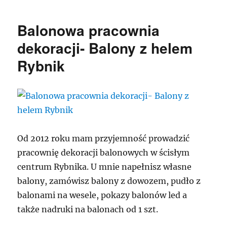
Balonowa pracownia
dekoracji- Balony z helem
Rybnik
Od 2012 roku mam przyjemność prowadzić
pracownię dekoracji balonowych w ścisłym
centrum Rybnika. U mnie napełnisz własne
balony, zamówisz balony z dowozem, pudło z
balonami na wesele, pokazy balonów led a
także nadruki na balonach od 1 szt.