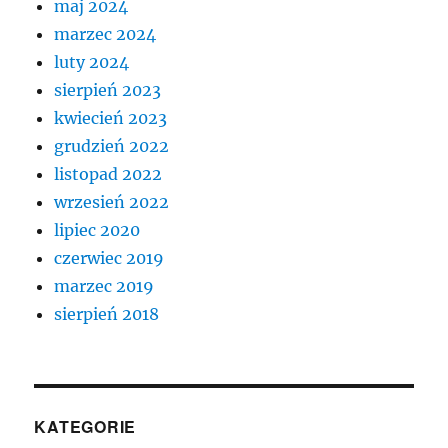
maj 2024
marzec 2024
luty 2024
sierpień 2023
kwiecień 2023
grudzień 2022
listopad 2022
wrzesień 2022
lipiec 2020
czerwiec 2019
marzec 2019
sierpień 2018
KATEGORIE