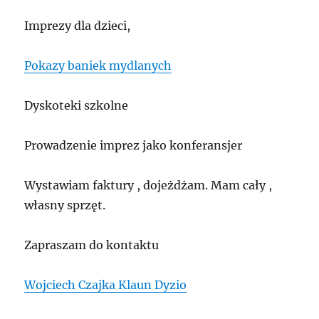
Imprezy dla dzieci,
Pokazy baniek mydlanych
Dyskoteki szkolne
Prowadzenie imprez jako konferansjer
Wystawiam faktury , dojeżdżam. Mam cały ,
własny sprzęt.
Zapraszam do kontaktu
Wojciech Czajka Klaun Dyzio