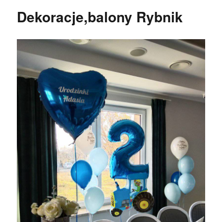
Dekoracje,balony Rybnik