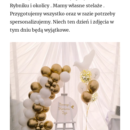
Rybniku i okolicy . Mamy własne stelaże .
Przygotujemy wszystko oraz w razie potrzeby
spersonalizujemy. Niech ten dzień i zdjęcia w
tym dniu będą wyjątkowe.