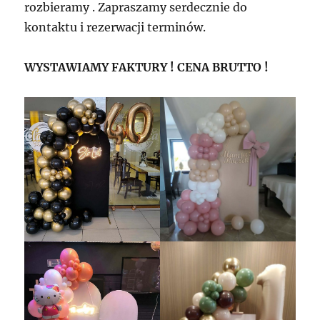
rozbieramy . Zapraszamy serdecznie do
kontaktu i rezerwacji terminów.
WYSTAWIAMY FAKTURY ! CENA BRUTTO !