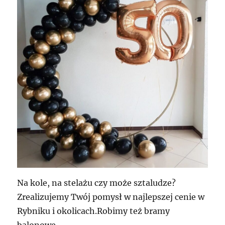
Na kole, na stelażu czy może sztaludze?
Zrealizujemy Twój pomysł w najlepszej cenie w
Rybniku i okolicach.Robimy też bramy