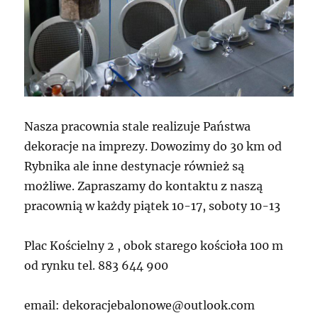
Nasza pracownia stale realizuje Państwa
dekoracje na imprezy. Dowozimy do 30 km od
Rybnika ale inne destynacje również są
możliwe. Zapraszamy do kontaktu z naszą
pracownią w każdy piątek 10-17, soboty 10-13
Plac Kościelny 2 , obok starego kościoła 100 m
od rynku tel. 883 644 900
email: dekoracjebalonowe@outlook.com