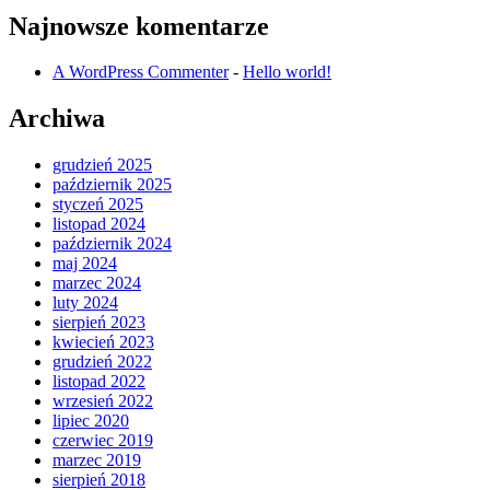
Najnowsze komentarze
A WordPress Commenter
-
Hello world!
Archiwa
grudzień 2025
październik 2025
styczeń 2025
listopad 2024
październik 2024
maj 2024
marzec 2024
luty 2024
sierpień 2023
kwiecień 2023
grudzień 2022
listopad 2022
wrzesień 2022
lipiec 2020
czerwiec 2019
marzec 2019
sierpień 2018