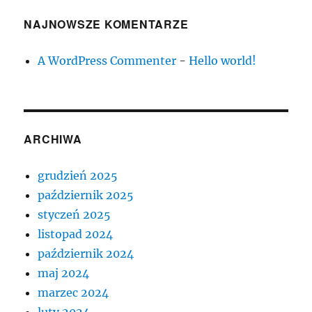
NAJNOWSZE KOMENTARZE
A WordPress Commenter
-
Hello world!
ARCHIWA
grudzień 2025
październik 2025
styczeń 2025
listopad 2024
październik 2024
maj 2024
marzec 2024
luty 2024