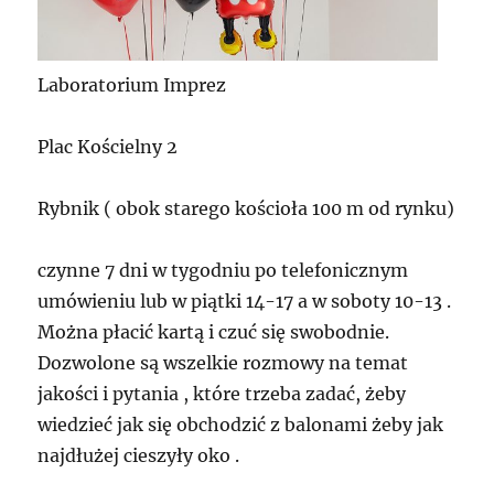
Laboratorium Imprez
Plac Kościelny 2
Rybnik ( obok starego kościoła 100 m od rynku)
czynne 7 dni w tygodniu po telefonicznym
umówieniu lub w piątki 14-17 a w soboty 10-13 .
Można płacić kartą i czuć się swobodnie.
Dozwolone są wszelkie rozmowy na temat
jakości i pytania , które trzeba zadać, żeby
wiedzieć jak się obchodzić z balonami żeby jak
najdłużej cieszyły oko .