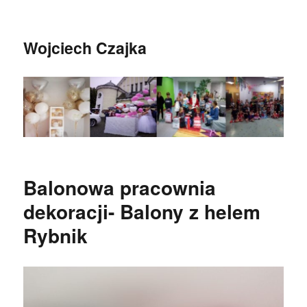
Wojciech Czajka
Balonowa pracownia
dekoracji- Balony z helem
Rybnik