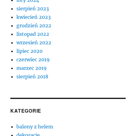
sierpień 2023
kwiecień 2023
grudzień 2022
listopad 2022
wrzesień 2022
lipiec 2020
czerwiec 2019
marzec 2019
sierpień 2018
KATEGORIE
balony z helem
dekoracje