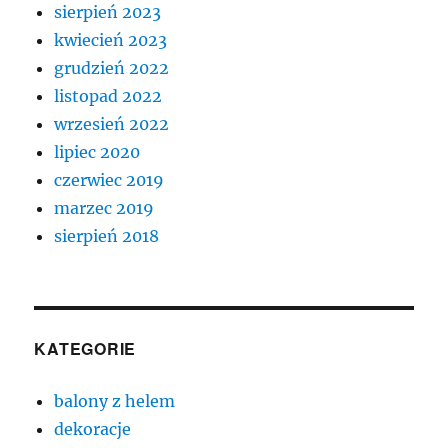
sierpień 2023
kwiecień 2023
grudzień 2022
listopad 2022
wrzesień 2022
lipiec 2020
czerwiec 2019
marzec 2019
sierpień 2018
KATEGORIE
balony z helem
dekoracje