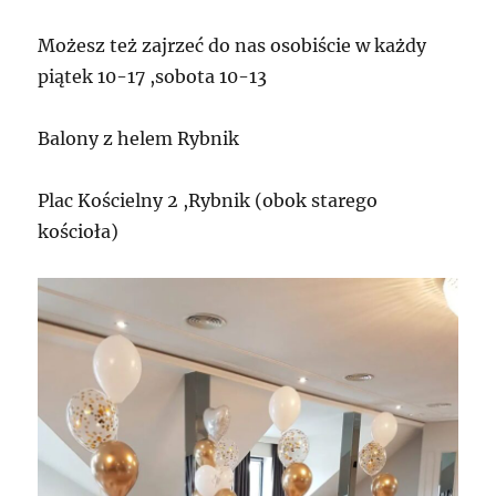
Możesz też zajrzeć do nas osobiście w każdy
piątek 10-17 ,sobota 10-13
Balony z helem Rybnik
Plac Kościelny 2 ,Rybnik (obok starego
kościoła)