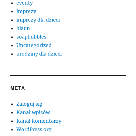
eventy
imprezy
imprezy dla dzieci
klaun
soapbubbles
Uncategorized
urodziny dla dzieci
META
Zaloguj się
Kanał wpisów
Kanał komentarzy
WordPress.org