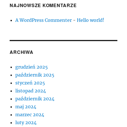
NAJNOWSZE KOMENTARZE
A WordPress Commenter
-
Hello world!
ARCHIWA
grudzień 2025
październik 2025
styczeń 2025
listopad 2024
październik 2024
maj 2024
marzec 2024
luty 2024