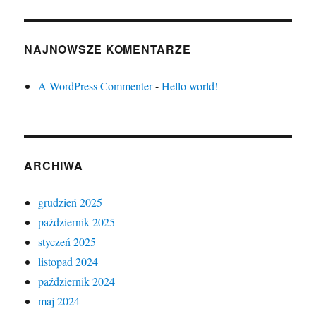
NAJNOWSZE KOMENTARZE
A WordPress Commenter
-
Hello world!
ARCHIWA
grudzień 2025
październik 2025
styczeń 2025
listopad 2024
październik 2024
maj 2024