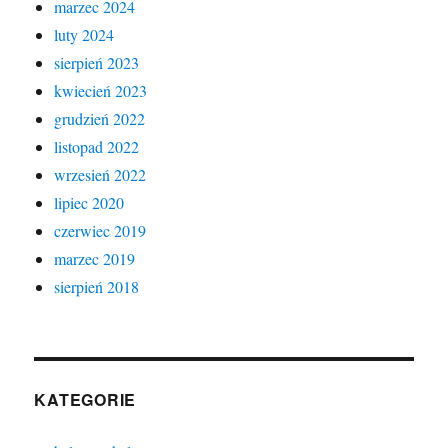
marzec 2024
luty 2024
sierpień 2023
kwiecień 2023
grudzień 2022
listopad 2022
wrzesień 2022
lipiec 2020
czerwiec 2019
marzec 2019
sierpień 2018
KATEGORIE